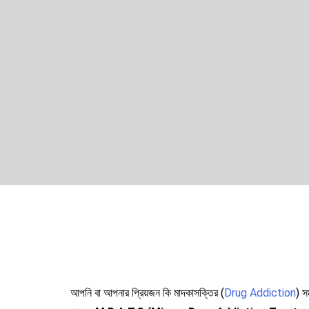
আপনি বা আপনার প্রিয়জন কি মাদকাসক্তির (
Drug Addiction
) স