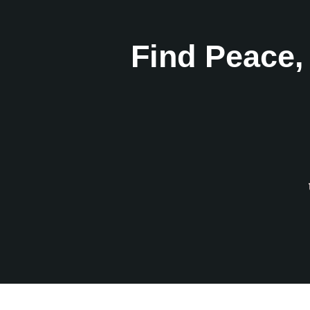
Find Peace,