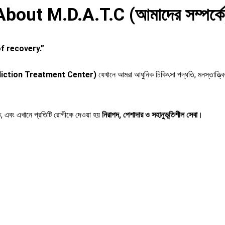
About M.D.A.T.C (আমাদের সম্পর্কে
of recovery.”
g Addiction Treatment Center)
যেখানে আমরা আধুনিক চিকিৎসা পদ্ধতি, মনস্তাত্ত্ব
, এবং এখানে প্রতিটি রোগীকে দেওয়া হয়
নিরাপদ, পেশাদার ও সহানুভূতিশীল সেবা
।