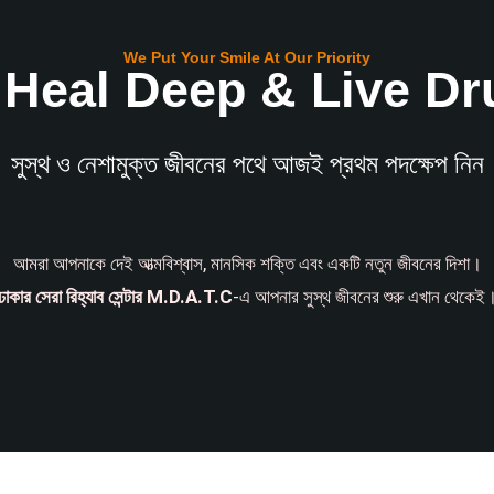
We Put Your Smile At Our Priority
 Heal Deep & Live Dru
সুস্থ ও নেশামুক্ত জীবনের পথে আজই প্রথম পদক্ষেপ নিন
আমরা আপনাকে দেই আত্মবিশ্বাস, মানসিক শক্তি এবং একটি নতুন জীবনের দিশা।
ঢাকার সেরা রিহ্যাব সেন্টার M.D.A.T.C
-এ আপনার সুস্থ জীবনের শুরু এখান থেকেই