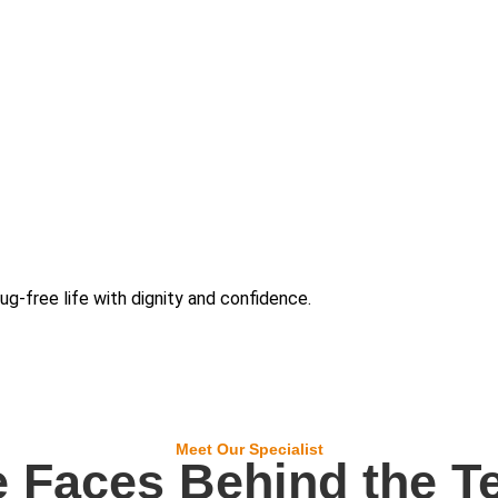
rug-free life with dignity and confidence.
Meet Our Specialist
 Faces Behind the 