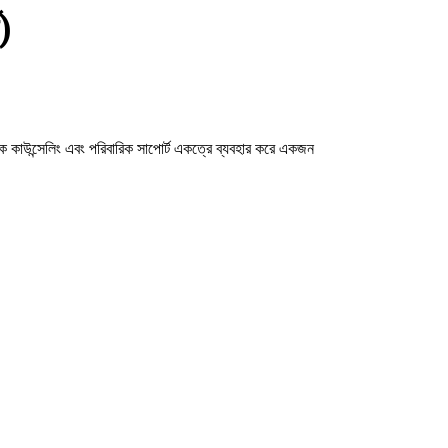
)
িক কাউন্সেলিং এবং পরিবারিক সাপোর্ট একত্রে ব্যবহার করে একজন