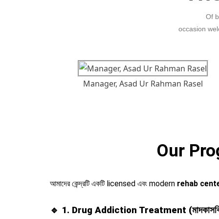
Of b
occasion wel
Manager, Asad Ur Rahman Rasel
Our Prog
আমাদের কেন্দ্রটি একটি licensed এবং modern
rehab cente
🔹 1. Drug Addiction Treatment (মাদকাসক্ত