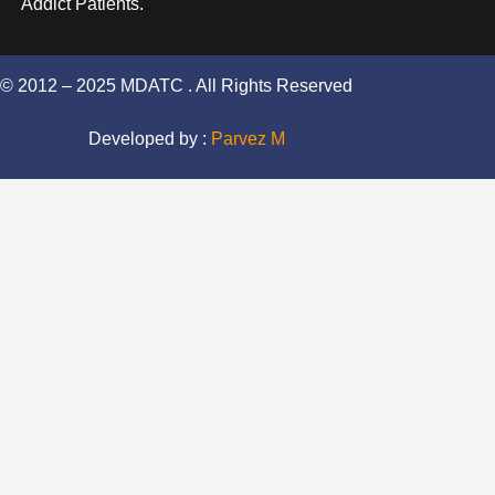
Addict Patients.
© 2012 – 2025 MDATC . All Rights Reserved
Developed by :
Parvez M