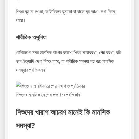
শিশুর ঘুম না হওয়া, অতিরিক্ত ঘুমানো বা রাতে ঘুম ভাঙা দেখা দিতে
পারে।
শারীরিক অসুবিধা
বেশিরভাগ সময় মানসিক চাপের কারণে শিশুর মাথাব্যথা, পেট ব্যথা, বমি
ভাব ইত্যাদি দেখা দিতে পারে, যা শারীরিক সমস্যা নয় বরং মানসিক
সমস্যার প্রতিফলন।
শিশুদের মানসিক রোগের লক্ষণ ও প্রতিকার
শিশুদের খারাপ আচরণ মানেই কি মানসিক
সমস্যা?