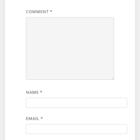
COMMENT
*
NAME
*
EMAIL
*