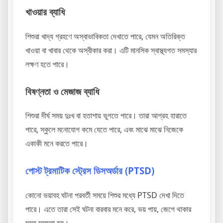
খাওয়ার ব্যাধি
শিশুরা খাদ্য গ্রহণে অস্বাভাবিকতা দেখাতে পারে, যেমন অতিরিক্ত
খাওয়া বা খাবার থেকে অস্বীকার করা। এটি মানসিক স্বাস্থ্যগত সমস্যার
লক্ষণ হতে পারে।
বিষণ্নতা ও মেজাজ ব্যাধি
শিশুরা দীর্ঘ সময় দুঃখ বা হতাশায় ভুগতে পারে। তারা আগ্রহ হারাতে
পারে, স্কুলে মনোযোগ কমে যেতে পারে, এবং মাঝে মাঝে নিজেকে
একাকী মনে করতে পারে।
পোস্ট ট্রমাটিক স্ট্রেস ডিসঅর্ডার (PTSD)
কোনো ভয়াবহ ঘটনা পরবর্তী সময়ে শিশুর মধ্যে PTSD দেখা দিতে
পারে। এতে তারা সেই ঘটনা বারবার মনে করে, ভয় পায়, জেগে থাকার