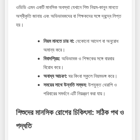
ওডিডি এমন একটি মানসিক অবস্থা যেখানে শিশু নিয়ম-কানুন মানতে
অস্বীকৃতি জানায় এবং অভিভাবকদের বা শিক্ষকদের সঙ্গে দ্বন্দ্বে লিপ্ত
হয়।
নিয়ম মানতে চায় না:
যেকোনো আদেশ বা অনুরোধ
অমান্য করে।
বিবাদপ্রিয়:
অভিভাবক ও শিক্ষকের সঙ্গে বারবার
বিরোধ করে।
অবাধ্য আচরণ:
ঘর কিংবা স্কুলে নিয়মভঙ্গ করে।
সময়ের সাথে উন্নতি সম্ভব:
উপযুক্ত থেরাপি ও
পরিবারের সমর্থনে এটি নিয়ন্ত্রণ করা যায়।
শিশুদের মানসিক রোগের চিকিৎসা: সঠিক পথ ও
পদ্ধতি