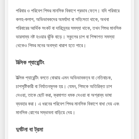
পরিবার ও পরিবেশ শিশুর মানসিক বিকাশে প্রভাব ফেলে। যদি পরিবারে
কলহ-কলাপ, অভিভাবকদের অমর্যাদা বা সহিংসতা থাকে, অথবা
পরিবারের আর্থিক সংকট বা দারিদ্র্যের সমস্যা থাকে, তখন শিশুর মানসিক
ভারসাম্য নষ্ট হওয়ার ঝুঁকি বাড়ে। স্কুলের চাপ বা শিক্ষাগত সমস্যা
থেকেও শিশুর মনের অবস্থা খারাপ হতে পারে।
টক্সিক প্যারেন্টিং
টক্সিক প্যারেন্টিং বলতে বোঝায় এমন অভিভাবকত্ব যা নেতিবাচক,
চাপসৃষ্টিকারী বা নির্যাতনমূলক হয়। যেমন, শিশুকে অতিরিক্ত চাপ
দেওয়া, তাকে ছোট করা, ক্রমাগত ধমক দেওয়া বা অশ্রাব্য ভাষা
ব্যবহার করা। এ ধরনের পরিবেশ শিশুর মানসিক বিকাশে বাধা দেয় এবং
মানসিক রোগের সম্ভাবনা বাড়িয়ে দেয়।
দুর্ঘটনা বা ট্রমা