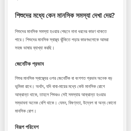
শিশুদের মধ্যে কেন মানসিক সমস্যা দেখা দেয়?
শিশুদের মানসিক সমস্যা হওয়ার পেছনে নানা ধরনের কারণ থাকতে
পারে। শিশুদের মানসিক স্বাস্থ্য ঝুঁকিতে পড়ার কারণগুলোকে আমরা
সহজ ভাষায় ব্যাখ্যা করছি।
জেনেটিক প্রভাব
শিশুর মানসিক স্বাস্থ্যের ওপর জেনেটিক বা বংশগত প্রভাব অনেক বড়
ভূমিকা রাখে। অর্থাৎ, যদি বাবা-মায়ের মধ্যে কেউ মানসিক রোগে
আক্রান্ত থাকে, তাহলে শিশুরও সেই সমস্যায় আক্রান্ত হওয়ার
সম্ভাবনা অনেক বেশি থাকে। যেমন, বিষণ্নতা, উদ্বেগ বা অন্য কোনো
মানসিক রোগ।
বিরূপ পরিবেশ