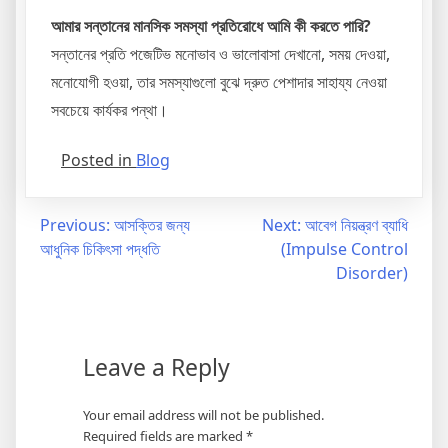
আমার সন্তানের মানসিক সমস্যা প্রতিরোধে আমি কী করতে পারি?
সন্তানের প্রতি পজেটিভ মনোভাব ও ভালোবাসা দেখানো, সময় দেওয়া,
মনোযোগী হওয়া, তার সমস্যাগুলো বুঝে দ্রুত পেশাদার সাহায্য নেওয়া
সবচেয়ে কার্যকর পন্থা।
Posted in
Blog
Previous:
আসক্তির জন্য
Next:
আবেগ নিয়ন্ত্রণ ব্যাধি
আধুনিক চিকিৎসা পদ্ধতি
(Impulse Control
Disorder)
Leave a Reply
Your email address will not be published.
Required fields are marked
*