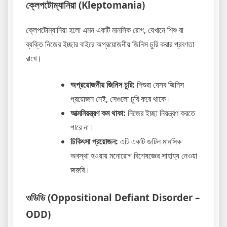
ক্লেপটোম্যানিয়া (Kleptomania)
ক্লেপটোম্যানিয়া হলো এমন একটি মানসিক রোগ, যেখানে শিশু বা
ব্যক্তি নিজের ইচ্ছার বাইরে অপ্রয়োজনীয় জিনিস চুরি করার প্রবণতা
রাখে।
অপ্রয়োজনীয় জিনিস চুরি:
শিশুরা যেসব জিনিস
প্রয়োজন নেই, সেগুলো চুরি করে থাকে।
আত্মনিয়ন্ত্রণ কম থাকা:
নিজের ইচ্ছা নিয়ন্ত্রণ করতে
পারে না।
চিকিৎসা প্রয়োজন:
এটি একটি জটিল মানসিক
অবস্থা হওয়ায় মনোরোগ বিশেষজ্ঞের সাহায্য নেওয়া
জরুরি।
ওডিডি (Oppositional Defiant Disorder –
ODD)