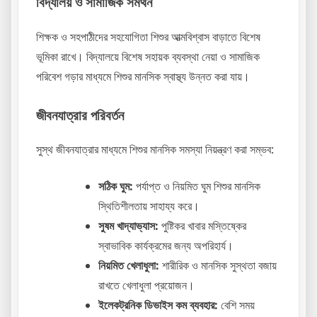
বিদ্যালয় ও সামাজিক সমর্থন
শিক্ষক ও সহপাঠীদের সহযোগিতা শিশুর আত্মবিশ্বাস বাড়াতে বিশেষ
ভূমিকা রাখে। বিদ্যালয়ে বিশেষ সহায়ক ব্যবস্থা নেয়া ও সামাজিক
পরিবেশ গড়ার মাধ্যমে শিশুর মানসিক স্বাস্থ্য উন্নত করা যায়।
জীবনযাত্রার পরিবর্তন
সুস্থ জীবনযাত্রার মাধ্যমে শিশুর মানসিক সমস্যা নিয়ন্ত্রণ করা সম্ভব:
সঠিক ঘুম:
পর্যাপ্ত ও নিয়মিত ঘুম শিশুর মানসিক
স্থিতিশীলতায় সাহায্য করে।
সুষম খাদ্যাভ্যাস:
পুষ্টিকর খাবার মস্তিষ্কের
স্বাভাবিক কার্যক্রমের জন্য অপরিহার্য।
নিয়মিত খেলাধুলা:
শারীরিক ও মানসিক সুস্থতা বজায়
রাখতে খেলাধুলা প্রয়োজন।
ইলেকট্রনিক ডিভাইস কম ব্যবহার:
বেশি সময়