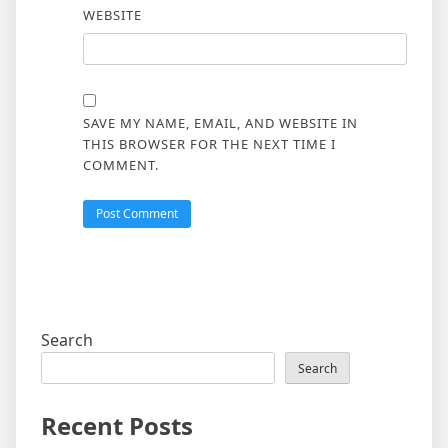
WEBSITE
SAVE MY NAME, EMAIL, AND WEBSITE IN
THIS BROWSER FOR THE NEXT TIME I
COMMENT.
Search
Search
Recent Posts