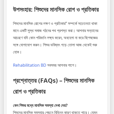
উপসংহার
: শিশুদের মানসিক রোগ ও প্রতিকার
শিশুদের মানসিক রোগের লক্ষণ ও প্রতিকার” সম্পর্কে সচেতনতা থাকা
মানে একটি সুস্থ সমাজ গঠনের পথ প্রশস্ত করা। আপনার সন্তানের
আচরণে যদি কোন পরিবর্তন লক্ষ্য করেন, অবহেলা না করে বিশেষজ্ঞের
সঙ্গে যোগাযোগ করুন। শিশুর ভবিষ্যৎ গড়ে তোলা আজ থেকেই শুরু
হোক।
Rehabilitation BD
সবসময় আপনার পাশে।
প্রশ্নোত্তর (FAQs) – শিশুদের মানসিক
রোগ ও প্রতিকার
কেন শিশুর মধ্যে মানসিক সমস্যা দেখা দেয়?
শিশুদের মানসিক সমস্যার পেছনে বিভিন্ন কারণ থাকতে পারে। যেমন