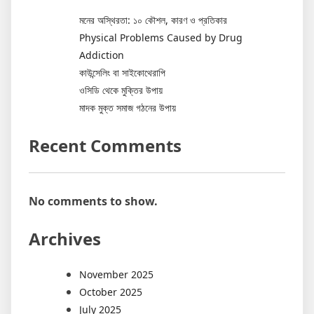
মনের অস্থিরতা: ১০ কৌশল, কারণ ও প্রতিকার
Physical Problems Caused by Drug
Addiction
কাউন্সেলিং বা সাইকোথেরাপি
ওসিডি থেকে মুক্তির উপায়
মাদক মুক্ত সমাজ গঠনের উপায়
Recent Comments
No comments to show.
Archives
November 2025
October 2025
July 2025