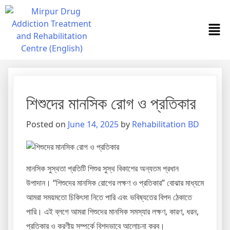
শিশুদের মানসিক রোগ ও প্রতিকার
Posted on
June 14, 2025
by
Rehabilitation BD
মানসিক সুস্থতা প্রতিটি শিশুর সুস্থ বিকাশের অন্যতম প্রধান
উপাদান। “শিশুদের মানসিক রোগের লক্ষণ ও প্রতিকার” বোঝার মাধ্যমে
আমরা সময়মতো চিকিৎসা নিতে পারি এবং ভবিষ্যতের বিপদ ঠেকাতে
পারি। এই ব্লগে আমরা শিশুদের মানসিক সমস্যার লক্ষণ, কারণ, ধরন,
প্রতিকার ও করণীয় সম্পর্কে বিশদভাবে আলোচনা করব।