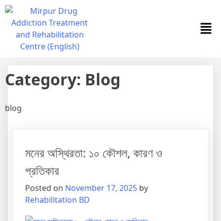
Category:
Blog
blog
মনের অস্থিরতা: ১০ কৌশল, কারণ ও
প্রতিকার
Posted on
November 17, 2025
by
Rehabilitation BD