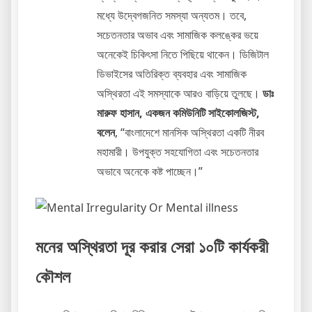
মধ্যে উদ্বেগজনিত সমস্যা অন্যতম। তবে,
সচেতনতার অভাব এবং সামাজিক কলঙ্কের ভয়ে
অনেকেই চিকিৎসা নিতে পিছিয়ে থাকেন। ডিজিটাল
ডিভাইসের অতিরিক্ত ব্যবহার এবং সামাজিক
অস্থিরতা এই সমস্যাকে আরও বাড়িয়ে তুলছে।
ডাঃ
মারুফ হাসান, একজন কমিউনিটি সাইকোলজিস্ট,
বলেন
, “বাংলাদেশে মানসিক অস্থিরতা একটি নীরব
মহামারী। উপযুক্ত সহযোগিতা এবং সচেতনতার
অভাবে অনেকে কষ্ট পাচ্ছেন।”
মনের অস্থিরতা দূর করার সেরা ১০টি কার্যকরী
কৌশল