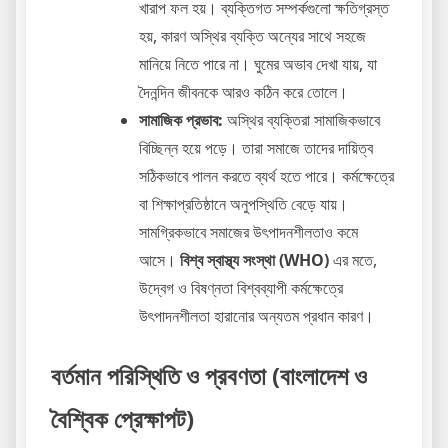
খারাপ ফল হয়। ব্যক্তিগত সম্পর্কগুলো ক্ষতিগ্রস্ত
হয়, কারণ অস্থির ব্যক্তি অন্যের সাথে সহজে
মানিয়ে নিতে পারে না। ঘুমের অভাব দেখা যায়, যা
দৈনন্দিন জীবনকে আরও কঠিন করে তোলে।
সামাজিক প্রভাব:
অস্থির ব্যক্তিরা সামাজিকভাবে
বিচ্ছিন্ন হয়ে পড়ে। তারা সমাজে তাদের দায়িত্ব
সঠিকভাবে পালন করতে ব্যর্থ হতে পারে। কর্মক্ষেত্রে
বা শিক্ষাপ্রতিষ্ঠানে অনুপস্থিতি বেড়ে যায়।
সামগ্রিকভাবে সমাজের উৎপাদনশীলতাও কমে
আসে।
বিশ্ব স্বাস্থ্য সংস্থা (WHO)
এর মতে,
উদ্বেগ ও বিষণ্নতা বিশ্বব্যাপী কর্মক্ষেত্রে
উৎপাদনশীলতা হারানোর অন্যতম প্রধান কারণ।
বর্তমান পরিস্থিতি ও প্রবণতা (বাংলাদেশ ও
বৈশ্বিক প্রেক্ষাপট)