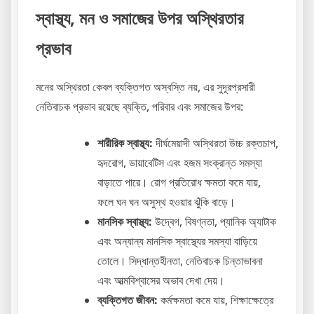
স্বাস্থ্য, মন ও সমাজের উপর অস্থিরতার
প্রভাব
মনের অস্থিরতা কেবল ব্যক্তিগত অস্বস্তি নয়, এর সুদূরপ্রসারী
নেতিবাচক প্রভাব রয়েছে ব্যক্তি, পরিবার এবং সমাজের উপর:
শারীরিক স্বাস্থ্য:
দীর্ঘমেয়াদী অস্থিরতা উচ্চ রক্তচাপ,
হৃদরোগ, ডায়াবেটিস এবং হজম সংক্রান্ত সমস্যা
বাড়াতে পারে। রোগ প্রতিরোধ ক্ষমতা কমে যায়,
ফলে ঘন ঘন অসুস্থ হওয়ার ঝুঁকি বাড়ে।
মানসিক স্বাস্থ্য:
উদ্বেগ, বিষণ্নতা, প্যানিক অ্যাটাক
এবং অন্যান্য মানসিক স্বাস্থ্যের সমস্যা বাড়িয়ে
তোলে। সিদ্ধান্তহীনতা, নেতিবাচক চিন্তাভাবনা
এবং আত্মবিশ্বাসের অভাব দেখা দেয়।
ব্যক্তিগত জীবন:
কর্মক্ষমতা কমে যায়, শিক্ষাক্ষেত্রে