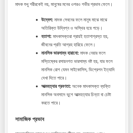
মাদক শুধু শরীরকেই নয়, মানুষের মনের ওপরও গভীর প্রভাব ফেলে।
উদ্বেগ:
মাদক সেবনের ফলে মানুষ মাঝে মাঝে
অতিরিক্ত উদ্বিগ্ন ও অস্থির হয়ে পড়ে।
হতাশা:
মাদকাসক্তরা প্রায়ই হতাশাগ্রস্ত হয়,
জীবনের প্রতি আগ্রহ হারিয়ে ফেলে।
মানসিক ভারসাম্য হারানো:
মাদক নেয়ার ফলে
মস্তিষ্কের রসায়নগত ভারসাম্য নষ্ট হয়, যার ফলে
মানসিক রোগ যেমন সাইকোসিস, ডিপ্রেশন ইত্যাদি
দেখা দিতে পারে।
আত্মহত্যার প্রবণতা:
অনেক মাদকাসক্ত ব্যক্তি
মানসিক অবসাদে ভুগে আত্মহত্যার চিন্তা বা চেষ্টা
করতে পারে।
সামাজিক প্রভাব