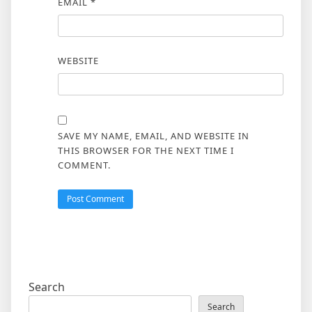
EMAIL
*
WEBSITE
SAVE MY NAME, EMAIL, AND WEBSITE IN
THIS BROWSER FOR THE NEXT TIME I
COMMENT.
Search
Search