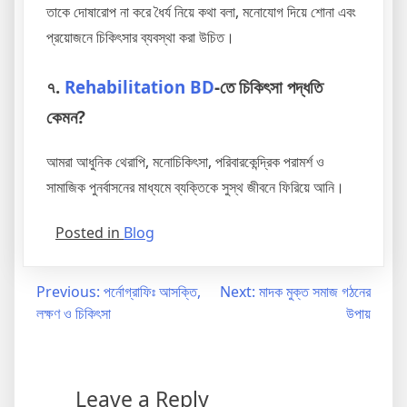
তাকে দোষারোপ না করে ধৈর্য নিয়ে কথা বলা, মনোযোগ দিয়ে শোনা এবং
প্রয়োজনে চিকিৎসার ব্যবস্থা করা উচিত।
৭.
Rehabilitation BD
-তে চিকিৎসা পদ্ধতি
কেমন?
আমরা আধুনিক থেরাপি, মনোচিকিৎসা, পরিবারকেন্দ্রিক পরামর্শ ও
সামাজিক পুনর্বাসনের মাধ্যমে ব্যক্তিকে সুস্থ জীবনে ফিরিয়ে আনি।
Posted in
Blog
Previous:
পর্নোগ্রাফিঃ আসক্তি,
Next:
মাদক মুক্ত সমাজ গঠনের
লক্ষণ ও চিকিৎসা
উপায়
Leave a Reply