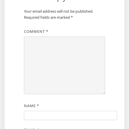
Your email address will not be published.
Required fields are marked
*
COMMENT
*
NAME
*