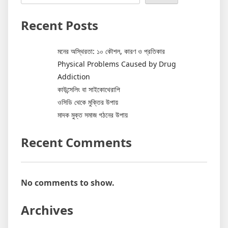
Recent Posts
মনের অস্থিরতা: ১০ কৌশল, কারণ ও প্রতিকার
Physical Problems Caused by Drug
Addiction
কাউন্সেলিং বা সাইকোথেরাপি
ওসিডি থেকে মুক্তির উপায়
মাদক মুক্ত সমাজ গঠনের উপায়
Recent Comments
No comments to show.
Archives