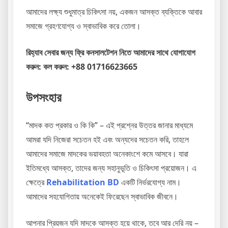
আমাদের লক্ষ্য শুধুমাত্র চিকিৎসা নয়, একজন আসক্ত ব্যক্তিকে আবার
সমাজে গ্রহণযোগ্য ও স্বাভাবিক করে তোলা।
রিহ্যাব সেবার জন্য ফ্রি কনসালটেশন নিতে আমাদের সাথে যোগাযোগ
করুন: কল করুন: +88 01716623665
উপসংহার
“মাদক কত প্রকার ও কি কি” – এই প্রশ্নের উত্তর জানার মাধ্যমে
আমরা যদি নিজেরা সচেতন হই এবং অন্যদের সচেতন করি, তাহলে
আমাদের সমাজে মাদকের ভয়াবহতা অনেকাংশে কমে আসবে। যারা
ইতিমধ্যে আসক্ত, তাদের জন্য সহানুভূতি ও চিকিৎসা প্রয়োজন। এ
ক্ষেত্রে
Rehabilitation BD
একটি নির্ভরযোগ্য নাম।
আমাদের সহযোগিতায় অনেকেই ফিরেছেন স্বাভাবিক জীবনে।
আপনার প্রিয়জন যদি মাদকে আসক্ত হয়ে থাকে, তবে আর দেরি নয় –