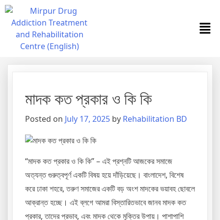
মাদক কত প্রকার ও কি কি
Posted on
July 17, 2025
by
Rehabilitation BD
“মাদক কত প্রকার ও কি কি” – এই প্রশ্নটি আজকের সমাজে
অত্যন্ত গুরুত্বপূর্ণ একটি বিষয় হয়ে দাঁড়িয়েছে। বাংলাদেশ, বিশেষ
করে ঢাকা শহরে, তরুণ সমাজের একটি বড় অংশ মাদকের ভয়াবহ ছোবলে
আক্রান্ত হচ্ছে। এই ব্লগে আমরা বিস্তারিতভাবে জানব মাদক কত
প্রকার, তাদের প্রভাব, এবং মাদক থেকে মুক্তির উপায়। পাশাপাশি