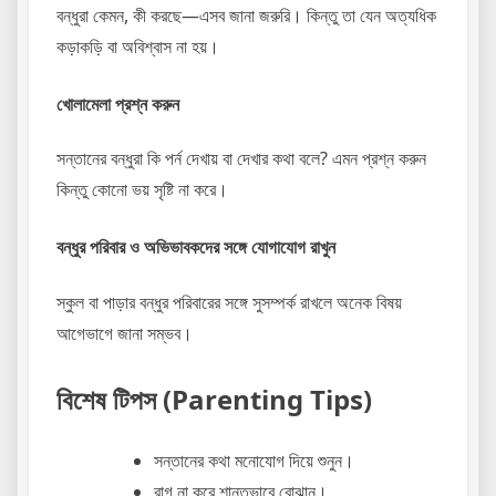
বন্ধুরা কেমন, কী করছে—এসব জানা জরুরি। কিন্তু তা যেন অত্যধিক
কড়াকড়ি বা অবিশ্বাস না হয়।
খোলামেলা প্রশ্ন করুন
সন্তানের বন্ধুরা কি পর্ন দেখায় বা দেখার কথা বলে? এমন প্রশ্ন করুন
কিন্তু কোনো ভয় সৃষ্টি না করে।
বন্ধুর পরিবার ও অভিভাবকদের সঙ্গে যোগাযোগ রাখুন
স্কুল বা পাড়ার বন্ধুর পরিবারের সঙ্গে সুসম্পর্ক রাখলে অনেক বিষয়
আগেভাগে জানা সম্ভব।
বিশেষ টিপস (Parenting Tips)
সন্তানের কথা মনোযোগ দিয়ে শুনুন।
রাগ না করে শান্তভাবে বোঝান।