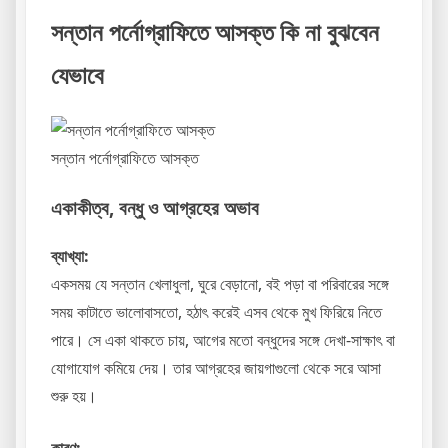
সন্তান পর্নোগ্রাফিতে আসক্ত কি না বুঝবেন
যেভাবে
সন্তান পর্নোগ্রাফিতে আসক্ত
একাকীত্ব, বন্ধু ও আগ্রহের অভাব
ব্যাখ্যা:
একসময় যে সন্তান খেলাধুলা, ঘুরে বেড়ানো, বই পড়া বা পরিবারের সঙ্গে
সময় কাটাতে ভালোবাসতো, হঠাৎ করেই এসব থেকে মুখ ফিরিয়ে নিতে
পারে। সে একা থাকতে চায়, আগের মতো বন্ধুদের সঙ্গে দেখা-সাক্ষাৎ বা
যোগাযোগ কমিয়ে দেয়। তার আগ্রহের জায়গাগুলো থেকে সরে আসা
শুরু হয়।