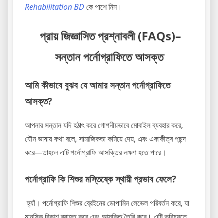
Rehabilitation BD
কে পাশে নিন।
প্রায় জিজ্ঞাসিত প্রশ্নাবলী (FAQs)
–
সন্তান পর্নোগ্রাফিতে আসক্ত
আমি কীভাবে বুঝব যে আমার সন্তান পর্নোগ্রাফিতে
আসক্ত?
আপনার সন্তান যদি হঠাৎ করে গোপনীয়ভাবে মোবাইল ব্যবহার করে,
যৌন ভাষায় কথা বলে, সামাজিকতা কমিয়ে দেয়, এবং একাকীত্ব পছন্দ
করে—তাহলে এটি পর্নোগ্রাফি আসক্তির লক্ষণ হতে পারে।
পর্নোগ্রাফি কি শিশুর মস্তিষ্কে স্থায়ী প্রভাব ফেলে?
হ্যাঁ। পর্নোগ্রাফি শিশুর ব্রেইনের ডোপামিন লেভেল পরিবর্তন করে, যা
মানসিক বিকাশ ব্যাহত করে এবং আসক্তি তৈরি করে। এটি ভবিষ্যতে