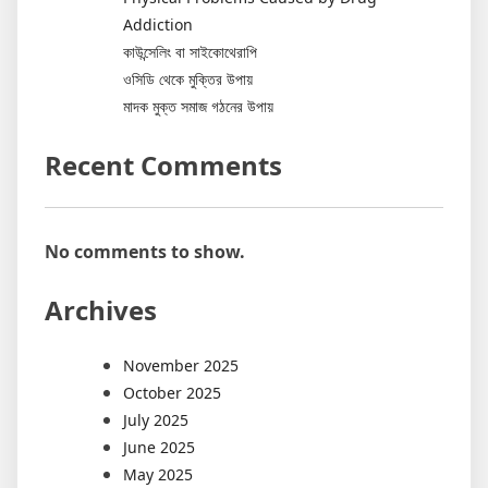
Addiction
কাউন্সেলিং বা সাইকোথেরাপি
ওসিডি থেকে মুক্তির উপায়
মাদক মুক্ত সমাজ গঠনের উপায়
Recent Comments
No comments to show.
Archives
November 2025
October 2025
July 2025
June 2025
May 2025