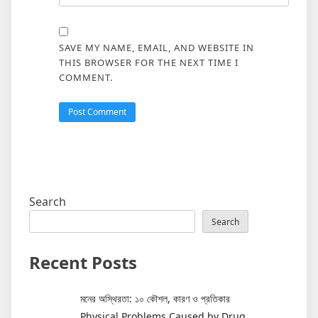
SAVE MY NAME, EMAIL, AND WEBSITE IN
THIS BROWSER FOR THE NEXT TIME I
COMMENT.
Search
Search
Recent Posts
মনের অস্থিরতা: ১০ কৌশল, কারণ ও প্রতিকার
Physical Problems Caused by Drug