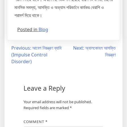
মানসিক সমস্যা, আসক্তি ও অভ্যাস পরিবর্তনে কার্যকর থেরাপি ও
পরামর্শ দিয়ে থাকে।
Posted in
Blog
Previous:
আবেগ নিয়ন্ত্রণ ব্যাধি
Next:
অ্যালকোহল আসক্তি
(Impulse Control
নিয়ন্ত্রণ
Disorder)
Leave a Reply
Your email address will not be published.
Required fields are marked
*
COMMENT
*