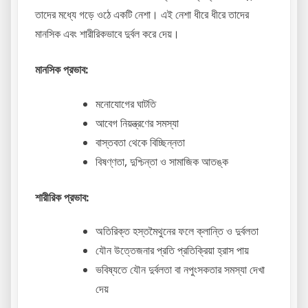
তাদের মধ্যে গড়ে ওঠে একটি নেশা। এই নেশা ধীরে ধীরে তাদের
মানসিক এবং শারীরিকভাবে দুর্বল করে দেয়।
মানসিক প্রভাব:
মনোযোগের ঘাটতি
আবেগ নিয়ন্ত্রণের সমস্যা
বাস্তবতা থেকে বিচ্ছিন্নতা
বিষণ্ণতা, দুশ্চিন্তা ও সামাজিক আতঙ্ক
শারীরিক প্রভাব:
অতিরিক্ত হস্তমৈথুনের ফলে ক্লান্তি ও দুর্বলতা
যৌন উত্তেজনার প্রতি প্রতিক্রিয়া হ্রাস পায়
ভবিষ্যতে যৌন দুর্বলতা বা নপুংসকতার সমস্যা দেখা
দেয়