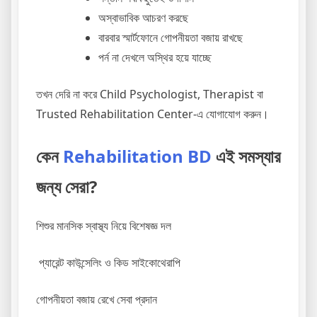
অস্বাভাবিক আচরণ করছে
বারবার স্মার্টফোনে গোপনীয়তা বজায় রাখছে
পর্ন না দেখলে অস্থির হয়ে যাচ্ছে
তখন দেরি না করে Child Psychologist, Therapist বা
Trusted Rehabilitation Center-এ যোগাযোগ করুন।
কেন
Rehabilitation BD
এই সমস্যার
জন্য সেরা?
শিশুর মানসিক স্বাস্থ্য নিয়ে বিশেষজ্ঞ দল
প্যারেন্ট কাউন্সেলিং ও কিড সাইকোথেরাপি
গোপনীয়তা বজায় রেখে সেবা প্রদান