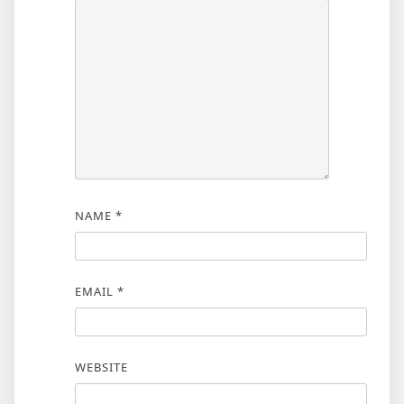
NAME
*
EMAIL
*
WEBSITE