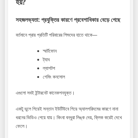
হয়?
সহজলভ্যতা: প্রযুক্তির কারণে প্রবেশাধিকার বেড়ে গেছে
বর্তমানে প্রায় প্রতিটি পরিবারের শিশুদের হাতে থাকে—
স্মার্টফোন
ট্যাব
ল্যাপটপ
গেমিং কনসোল
এগুলো সবই ইন্টারনেট কানেকশনযুক্ত।
একটু ভুলে গিয়েই সন্তান ইউটিউবে গিয়ে অ্যালগরিদমের কারণে নানা
ধরনের ভিডিও পেয়ে যায়। কিংবা বন্ধুরা লিঙ্ক দেয়, ক্লিক করেই দেখে
ফেলে।