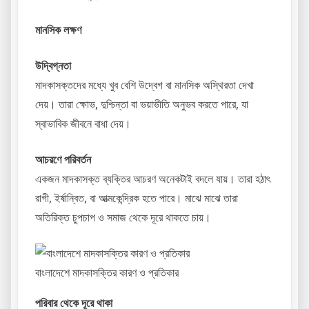
মানসিক লক্ষণ
উদ্বিগ্নতা
মাদকাসক্তদের মধ্যে খুব বেশি উদ্বেগ বা মানসিক অস্থিরতা দেখা
দেয়। তারা ক্ষোভ, দুশ্চিন্তা বা ভয়াভীতি অনুভব করতে পারে, যা
স্বাভাবিক জীবনে বাধা দেয়।
আচরণে পরিবর্তন
একজন মাদকাসক্ত ব্যক্তির আচরণ অনেকটাই বদলে যায়। তারা হঠাৎ
রাগী, ইর্ষান্বিত, বা আত্মকেন্দ্রিক হতে পারে। মাঝে মাঝে তারা
অতিরিক্ত চুপচাপ ও সমাজ থেকে দূরে থাকতে চায়।
বাংলাদেশে মাদকাসক্তির কারণ ও প্রতিকার
পরিবার থেকে দূরে থাকা