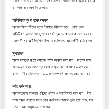
সহজে দেখা যায়। এছাড়া চোখের চারপাশে অস্বাভাবিক অন্ধকার ছায়া
বা ফোলা ভাব দেখা দিতে পারে।
অতিরিক্ত ঘুম বা ঘুমের সমস্যা
মাদকাসক্তি শরীরের ঘুমের নিয়মকে বিঘ্নিত করে। কেউ কেউ
অতিরিক্ত ঘুমাতে থাকে, আবার কেউ ঘুমাতে পারেনা বা রাতে বারবার
জেগে উঠে। এটি দৈনন্দিন জীবনের কার্যক্ষমতা অনেকটাই কমিয়ে দেয়।
ক্ষুধামান্দ্য
মাদক গ্রহণের ফলে খাবারের প্রতি আগ্রহ কমে যায়। অনেক সময়
আসক্তরা খাবার খেতে ভুলে যায় বা ক্ষুধা কমে যাওয়ার কারণে ওজন
কমে। শরীর দুর্বল হয়ে পড়ে এবং রোগপ্রতিরোধ ক্ষমতাও কমে যায়।
শরীর দুর্বল লাগা
মাদকদ্রব্যের প্রভাবে শরীরের শক্তি ও সহনশীলতা কমে যায়। দীর্ঘ
সময় মাদক সেবনের ফলে রোগ প্রতিরোধ ক্ষমতা দুর্বল হয়ে পড়ে, যার
ফলে বারবার অসুস্থতা দেখা দেয়।