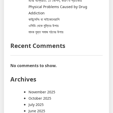
মনের অস্থিরতা: ১০ কৌশল, কারণ ও প্রতিকার
Physical Problems Caused by Drug
Addiction
কাউন্সেলিং বা সাইকোথেরাপি
ওসিডি থেকে মুক্তির উপায়
মাদক মুক্ত সমাজ গঠনের উপায়
Recent Comments
No comments to show.
Archives
November 2025
October 2025
July 2025
June 2025