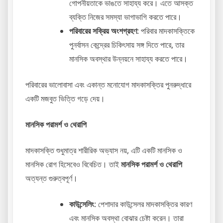
গোপনীয়তাকে ভাঙতে সাহায্য করে। এতে আসক্ত
ব্যক্তি নিজের সমস্যা ভাগাভাগি করতে পারে।
পরিবারের সক্রিয় অংশগ্রহণ
: পরিবার মাদকাসক্তিকে
পুনর্বাসন কেন্দ্রের চিকিৎসায় সঙ্গ দিতে পারে, তার
মানসিক অবস্থার উন্নয়নে সাহায্য করতে পারে।
পরিবারের ভালোবাসা এবং একান্ত মনোযোগ মাদকাসক্তির পুনরুদ্ধারে
একটি মজবুত ভিত্তি গড়ে দেয়।
মানসিক পরামর্শ ও থেরাপি
মাদকাসক্তি শুধুমাত্র শারীরিক অভ্যাস নয়, এটি একটি মানসিক ও
মানসিক রোগ হিসেবেও বিবেচিত। তাই
মানসিক পরামর্শ ও থেরাপি
অত্যন্ত গুরুত্বপূর্ণ।
কাউন্সেলিং
: পেশাদার কাউন্সেলর মাদকাসক্তির কারণ
এবং মানসিক অবস্থা বোঝার চেষ্টা করেন। তারা