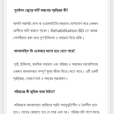
পুনর্বাসন কেন্দ্রে ভর্তি করানোর প্রক্রিয়া কী?
আপনি সরাসরি ফোন বা ওয়েবসাইটের মাধ্যমে যোগাযোগ করে একজন
রোগীকে ভর্তি করাতে পারেন। Rehabilitation BD-তে আমরা
গোপনীয়তা রক্ষা করে পূর্ণ চিকিৎসা ও সহায়তা দিয়ে থাকি।
মাদকাসক্তি কি একেবারে ভালো হয়ে যেতে পারে?
হ্যাঁ, চিকিৎসা, মানসিক সহায়তা এবং পরিবার ও সমাজের সহযোগিতায়
একজন মাদকাসক্ত সম্পূর্ণ সুস্থ জীবন ফিরে পেতে পারে। এটি একটি
প্রক্রিয়া, যেখানে ধৈর্য ও সময়ের প্রয়োজন।
পরিবারের কী ভূমিকা থাকা উচিত?
পরিবারকে মাদকাসক্ত ব্যক্তির প্রতি সহানুভূতিশীল ও ধৈর্যশীল হতে
হবে। তাদের বোঝাতে হবে যে তারা একা নয়। পরিবার যদি পাশে থাকে,