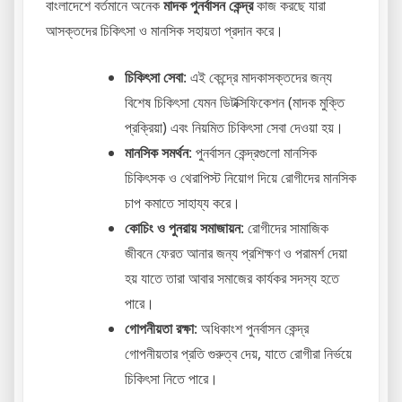
বাংলাদেশে বর্তমানে অনেক
মাদক পুনর্বাসন কেন্দ্র
কাজ করছে যারা
আসক্তদের চিকিৎসা ও মানসিক সহায়তা প্রদান করে।
চিকিৎসা সেবা
: এই কেন্দ্রে মাদকাসক্তদের জন্য
বিশেষ চিকিৎসা যেমন ডিটক্সিফিকেশন (মাদক মুক্তি
প্রক্রিয়া) এবং নিয়মিত চিকিৎসা সেবা দেওয়া হয়।
মানসিক সমর্থন
: পুনর্বাসন কেন্দ্রগুলো মানসিক
চিকিৎসক ও থেরাপিস্ট নিয়োগ দিয়ে রোগীদের মানসিক
চাপ কমাতে সাহায্য করে।
কোচিং ও পুনরায় সমাজায়ন
: রোগীদের সামাজিক
জীবনে ফেরত আনার জন্য প্রশিক্ষণ ও পরামর্শ দেয়া
হয় যাতে তারা আবার সমাজের কার্যকর সদস্য হতে
পারে।
গোপনীয়তা রক্ষা
: অধিকাংশ পুনর্বাসন কেন্দ্র
গোপনীয়তার প্রতি গুরুত্ব দেয়, যাতে রোগীরা নির্ভয়ে
চিকিৎসা নিতে পারে।