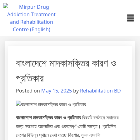
বাংলাদেশে মাদকাসক্তির কারণ ও
প্রতিকার
Posted on
May 15, 2025
by
Rehabilitation BD
বাংলাদেশে মাদকাসক্তির কারণ ও প্রতিকার
বিষয়টি বর্তমানে সমাজের
জন্য সবচেয়ে আলোচিত এবং গুরুত্বপূর্ণ একটি সমস্যা। প্রতিদিন
দেশের বিভিন্ন স্থানে দেখা যাচ্ছে কিশোর, যুবক এমনকি