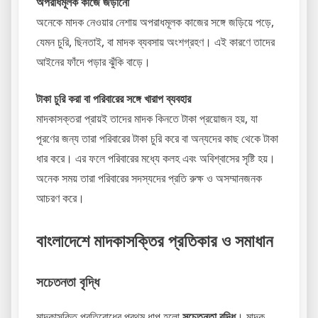
অপরাধমূলক কাজে জড়ানো
অনেকে মাদক নেওয়ার নেশায় অপরাধমূলক কাজের সঙ্গে জড়িয়ে পড়ে,
যেমন চুরি, ছিনতাই, বা মাদক ব্যবসায় অংশগ্রহণ। এই কারণে তাদের
আইনের ফাঁদে পড়ার ঝুঁকি বাড়ে।
টাকা চুরি করা বা পরিবারের সঙ্গে খারাপ ব্যবহার
মাদকাসক্তরা প্রায়ই তাদের মাদক কিনতে টাকা প্রয়োজন হয়, যা
পূরণের জন্য তারা পরিবারের টাকা চুরি করে বা অন্যদের কাছ থেকে টাকা
ধার করে। এর ফলে পরিবারের মধ্যে কলহ এবং অবিশ্বাসের সৃষ্টি হয়।
অনেক সময় তারা পরিবারের সদস্যদের প্রতি রুক্ষ ও অসম্মানজনক
আচরণ করে।
বাংলাদেশে মাদকাসক্তির প্রতিকার ও সমাধান
সচেতনতা বৃদ্ধি
মাদকাসক্তি প্রতিরোধের প্রথম ধাপ হলো
সচেতনতা বৃদ্ধি
। মাদক