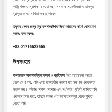
কাউন্সেলিং ও প্রশিক্ষণ দেওয়া হয়, যেন তারা সহনশীলভাবে আসক্ত
ব্যক্তিকে সহযোগিতা করতে পারেন।
রিহ্যাব সেবার জন্য ফ্রি কনসালটেশন নিতে আমাদের সাথে যোগাযোগ
করুন: কল করুন:
+88 01716623665
উপসংহার
বাংলাদেশে মাদকাসক্তির কারণ ও প্রতিকার
নিয়ে আলোচনা করতে
গেলে দেখা যায়, এটি একটি বহুস্তরীয় সমস্যা যার সমাধান এককভাবে
সম্ভব নয়। পরিবার, সমাজ, সরকার এবং সংশ্লিষ্ট প্রতিটি ব্যক্তি যদি
একসঙ্গে কাজ করে, তাহলে আমরা এই ভয়াবহ সমস্যা থেকে মুক্তি
পেতে পারি।