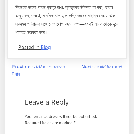
নিজেকে ভালো কাজে ব্যস্ত রাখা, স্বাস্থ্যকর জীবনযাপন করা, ভালো
বন্ধু বেছে নেওয়া, মানসিক চাপ হলে কাউন্সেলরের সাহায্য নেওয়া এবং
সবসময় পরিবারের সঙ্গে যোগাযোগ বজায় রাখা—এসবই মাদক থেকে দূরে
থাকতে সহায়তা করে।
Posted in
Blog
Previous:
মানসিক চাপ কমানোর
Next:
মাদকাসক্তির কারণ
উপায়
Leave a Reply
Your email address will not be published.
Required fields are marked
*