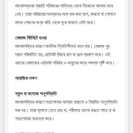
মাদকাসক্তরা প্রায়ই পরিবারের সান্নিধ্য থেকে নিজেকে আলাদা করে
নেয়। তারা পরিবারের সদস্যদের সঙ্গে কম কথা বলে, কখনো বা গোপনে
মাদক সেবনের জন্য বাড়ি থেকে দূরে থাকতে চেষ্টা করে।
মেজাজ খিটখিটে হওয়া
মাদকাসক্তির কারণে মানসিক স্থিতিশীলতা কমে যায়। মেজাজ খুব
দ্রুত পরিবর্তিত হয়, ছোটখাট বিষয়ে রাগ বা দুঃখ প্রকাশ করে। এই
ধরনের মেজাজের ওঠানামা পরিবার ও বন্ধুদের জন্য সমস্যা সৃষ্টি করে।
সামাজিক লক্ষণ
স্কুল বা কলেজে অনুপস্থিতি
মাদকাসক্তির কারণে পড়াশোনায় আগ্রহ হারানো ও নিয়মিত অনুপস্থিতি
শুরু হয়। তারা ক্লাসে যেতে চায় না, পরীক্ষায় ভালো করতে পারে না বা
পড়াশোনায় অবহেলা করে।