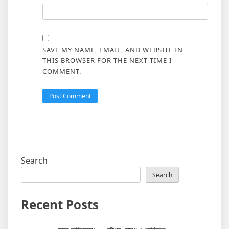
SAVE MY NAME, EMAIL, AND WEBSITE IN
THIS BROWSER FOR THE NEXT TIME I
COMMENT.
Search
Search
Recent Posts