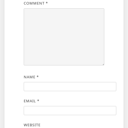
COMMENT
*
NAME
*
EMAIL
*
WEBSITE