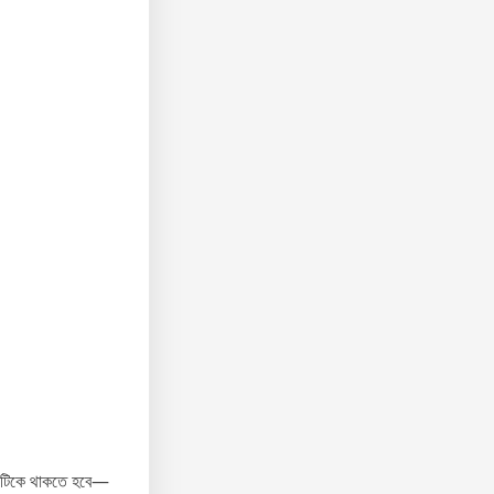
ায় টিকে থাকতে হবে—