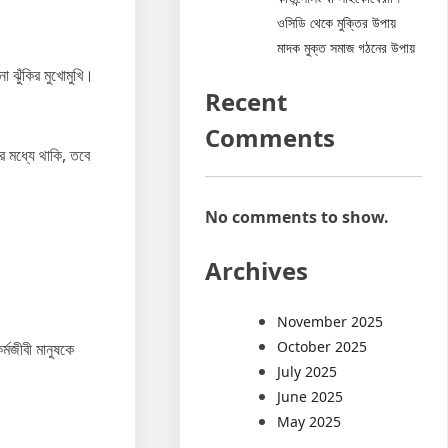
ওসিডি থেকে মুক্তির উপায়
মাদক মুক্ত সমাজ গঠনের উপায়
 ঝুঁকির মুখোমুখি।
Recent
Comments
ের মধ্যে থাকি, তবে
No comments to show.
Archives
November 2025
October 2025
্মজীবী মানুষকে
July 2025
June 2025
May 2025