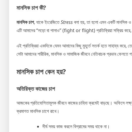
মানসিক চাপ কী?
মানসিক চাপ
, যাকে ইংরেজিতে
Stress
বলা হয়, তা হলো এমন একটি মানসিক ও শ
এটি আমাদের “লড়ো বা পালাও” (fight or flight) প্রতিক্রিয়া সক্রিয় করে, 
এই প্রতিক্রিয়া একদিকে যেমন আমাদের কিছু মুহূর্তে সতর্ক হতে সাহায্য করে, তে
সেটা আমাদের শারীরিক, মানসিক ও সামাজিক জীবনে নেতিবাচক প্রভাব ফেলতে 
মানসিক চাপ কেন হয়?
অতিরিক্ত কাজের চাপ
আজকের প্রতিযোগিতামূলক জীবনে কাজের চাহিদা ক্রমেই বাড়ছে। অফিসে লক্ষ্য পূ
ক্রমাগত মানসিক চাপে রাখে।
দীর্ঘ সময় কাজ করলে বিশ্রামের সময় থাকে না।