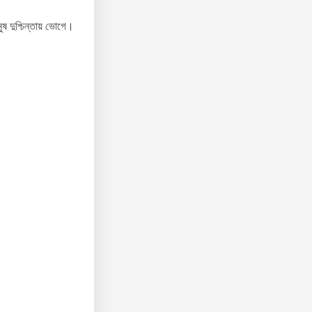
ষ দুশ্চিন্তায় ভোগে।