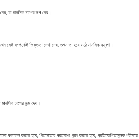
 নেয়, যা মানসিক চাপের রূপ নেয়।
যখন সেই সম্পর্কেই তিক্ততা দেখা দেয়, তখন তা হয়ে ওঠে মানসিক যন্ত্রণা।
ি মানসিক চাপের জন্ম দেয়।
ায় ভালো ফলাফল করতে হবে, পিতামাতার প্রত্যাশা পূরণ করতে হবে, প্রতিযোগিতামূলক পরীক্ষ