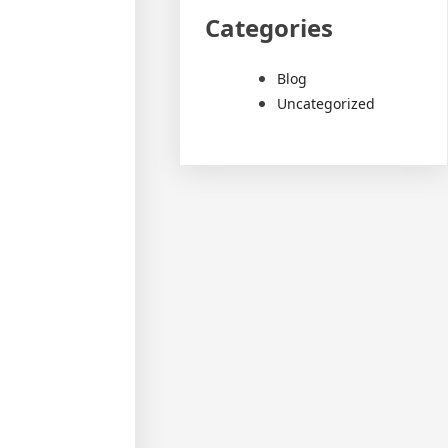
Categories
Blog
Uncategorized