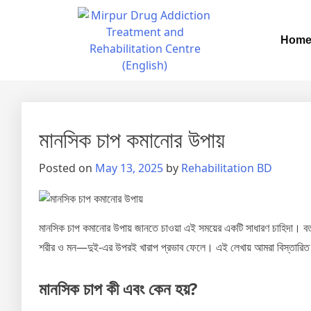
Hom
মানসিক চাপ কমানোর উপায়
Posted on
May 13, 2025
by
Rehabilitation BD
মানসিক চাপ কমানোর উপায় জানতে চাওয়া এই সময়ের একটি সাধারণ চাহিদা। বর্
শরীর ও মন—দুই-এর উপরই খারাপ প্রভাব ফেলে। এই লেখায় আমরা বিস্তার
মানসিক চাপ কী এবং কেন হয়?